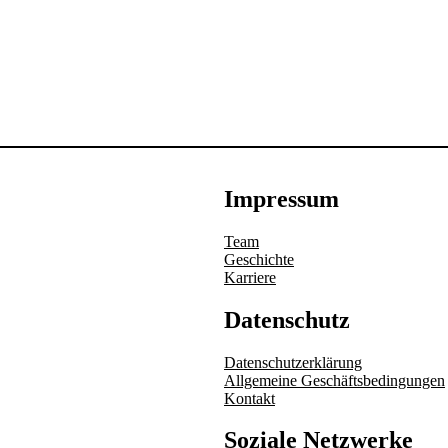
Impressum
Team
Geschichte
Karriere
Datenschutz
Datenschutzerklärung
Allgemeine Geschäftsbedingungen
Kontakt
Soziale Netzwerke