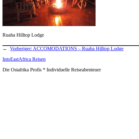
Ruaha Hilltop Lodge
←
Vorheriger:
ACCOMODATIONS – Ruaha Hilltop Lodge
IntoEastAfrica Reisen
Die Ostafrika Profis * Individuelle Reiseabenteuer