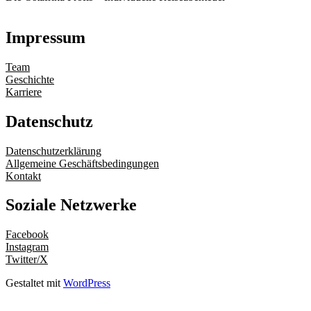
Impressum
Team
Geschichte
Karriere
Datenschutz
Datenschutzerklärung
Allgemeine Geschäftsbedingungen
Kontakt
Soziale Netzwerke
Facebook
Instagram
Twitter/X
Gestaltet mit
WordPress