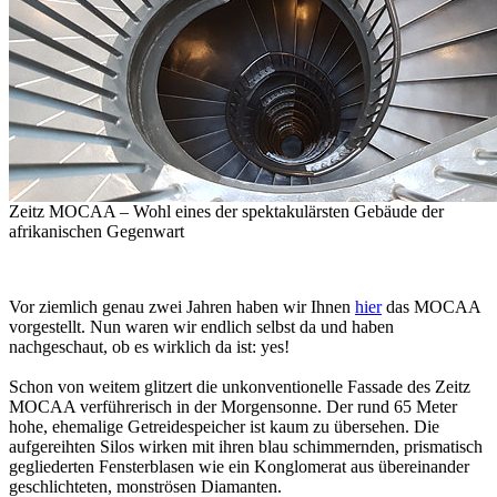
Zeitz MOCAA – Wohl eines der spektakulärsten Gebäude der
afrikanischen Gegenwart
Vor ziemlich genau zwei Jahren haben wir Ihnen
hier
das MOCAA
vorgestellt. Nun waren wir endlich selbst da und haben
nachgeschaut, ob es wirklich da ist: yes!
Schon von weitem glitzert die unkonventionelle Fassade des Zeitz
MOCAA verführerisch in der Morgensonne. Der rund 65 Meter
hohe, ehemalige Getreidespeicher ist kaum zu übersehen. Die
aufgereihten Silos wirken mit ihren blau schimmernden, prismatisch
gegliederten Fensterblasen wie ein Konglomerat aus übereinander
geschlichteten, monströsen Diamanten.