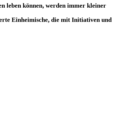
hen leben können, werden immer kleiner
rte Einheimische, die mit Initiativen und