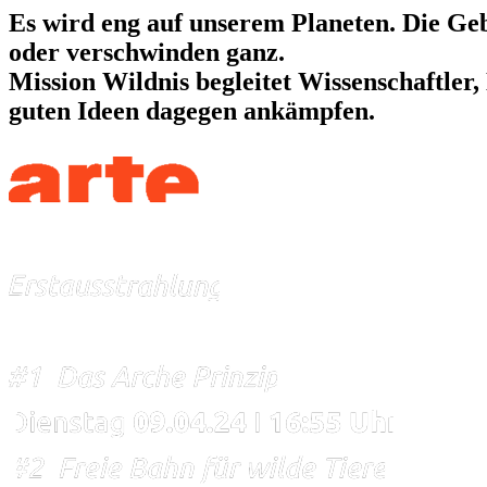
Es wird eng auf unserem Planeten. Die Ge
oder verschwinden ganz.
Mission Wildnis begleitet Wissenschaftler,
guten Ideen dagegen ankämpfen.