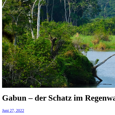
Gabun – der Schatz im Regenw
Juni 27, 2022