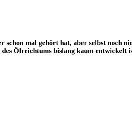
r schon mal gehört hat, aber selbst noch ni
des Ölreichtums bislang kaum entwickelt is